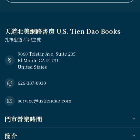
天道北美網路書房 U.S. Tien Dao Books
扎根聖道 活出主愛
9060 Telstar Ave, Suite 205
El Monte CA 91731
United States
626-307-0030
service@ustiendao.com
門市營業時間
簡介