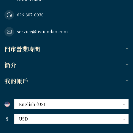
626-307-0030
service@ustiendao.com
門市營業時間
簡介
我的帳戶
$