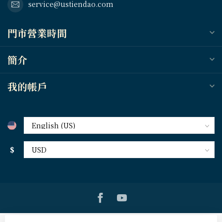
service@ustiendao.com
門市營業時間
簡介
我的帳戶
$