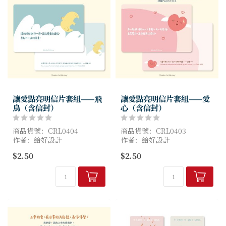
讓愛點亮明信片套組——飛
讓愛點亮明信片套組——愛
鳥（含信封）
心（含信封）
商品貨號：CRL0404
商品貨號：CRL0403
作者：給好設計
作者：給好設計
尺寸：10x15cm
尺寸：10x15cm
$2.50
$2.50