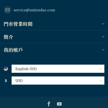
service@ustiendao.com
門市營業時間
簡介
我的帳戶
$