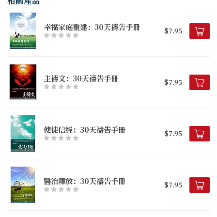
相關產品
幸福家庭重建：30天禱告手冊
$7.95
主禱文：30天禱告手冊
$7.95
使徒信經：30天禱告手冊
$7.95
醫治釋放：30天禱告手冊
$7.95