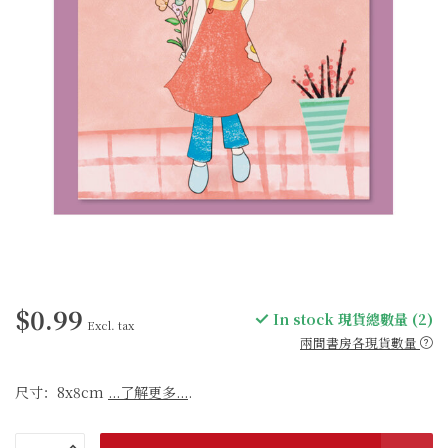
$0.99
In stock 現貨總數量 (2)
Excl. tax
兩間書房各現貨數量
尺寸：8x8cm
...了解更多...
.