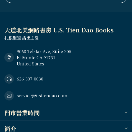
天道北美網路書房 U.S. Tien Dao Books
扎根聖道 活出主愛
9060 Telstar Ave, Suite 205
El Monte CA 91731
United States
626-307-0030
service@ustiendao.com
門市營業時間
簡介