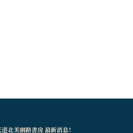
天道北美網路書房 最新消息！