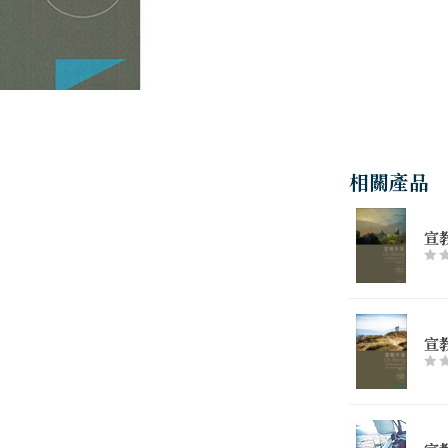
相關產品
宣
宣