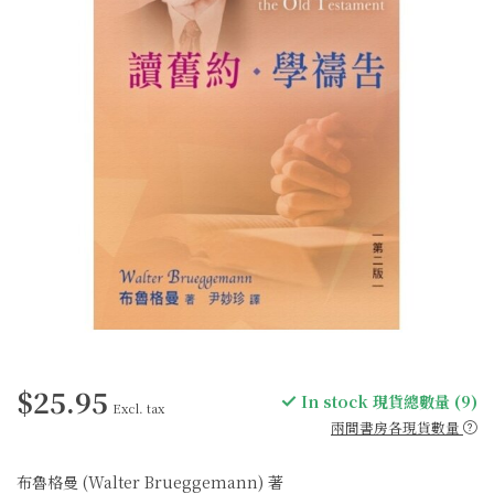
$25.95
In stock 現貨總數量 (9)
Excl. tax
兩間書房各現貨數量
布魯格曼 (Walter Brueggemann) 著