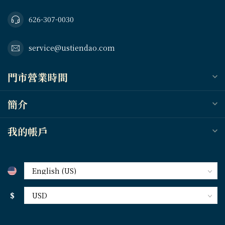
626-307-0030
service@ustiendao.com
門市營業時間
簡介
我的帳戶
$