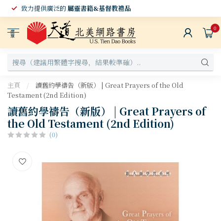
致力提供廣泛的
屬靈書籍&基督教禮品
0
選
單
主頁
/
讀舊約學禱告（新版） | Great Prayers of the Old
Testament (2nd Edition)
讀舊約學禱告（新版） | Great Prayers of
the Old Testament (2nd Edition)
(0)