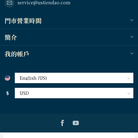
service@ustiendao.com
門市營業時間
簡介
我的帳戶
$