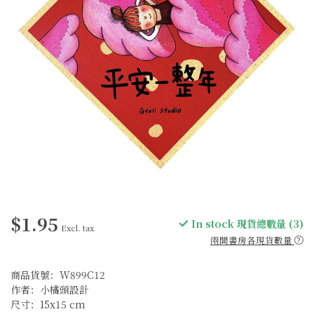
$1.95
In stock 現貨總數量 (3)
Excl. tax
兩間書房各現貨數量
商品貨號：W899C12
作者：小橘頭設計
尺寸：15x15 cm