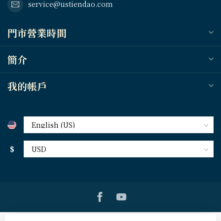
service@ustiendao.com
門市營業時間
簡介
我的帳戶
$