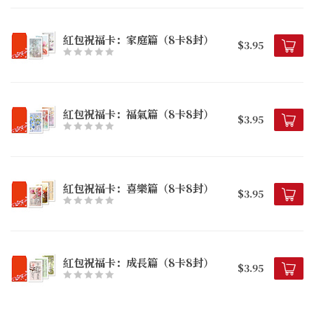
紅包祝福卡：家庭篇（8卡8封）
$3.95
紅包祝福卡：福氣篇（8卡8封）
$3.95
紅包祝福卡：喜樂篇（8卡8封）
$3.95
紅包祝福卡：成長篇（8卡8封）
$3.95