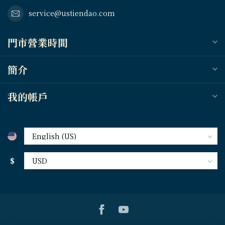
service@ustiendao.com
門市營業時間
簡介
我的帳戶
$