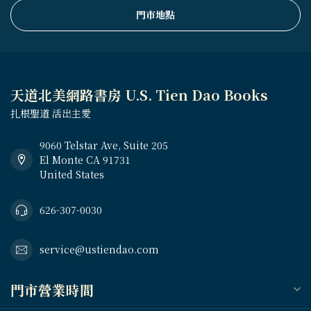
門市地點
天道北美網路書房 U.S. Tien Dao Books
扎根聖道 活出主愛
9060 Telstar Ave, Suite 205
El Monte CA 91731
United States
626-307-0030
service@ustiendao.com
門市營業時間