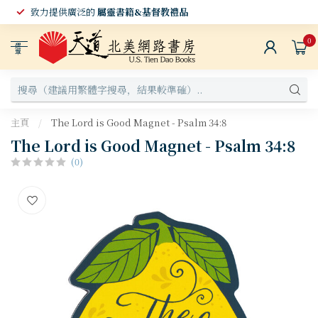
致力提供廣泛的
屬靈書籍&基督教禮品
0
選
單
主頁
/
The Lord is Good Magnet - Psalm 34:8
The Lord is Good Magnet - Psalm 34:8
(0)