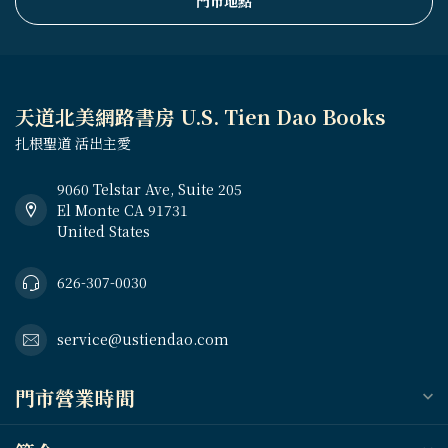
門市地點
天道北美網路書房 U.S. Tien Dao Books
扎根聖道 活出主愛
9060 Telstar Ave, Suite 205
El Monte CA 91731
United States
626-307-0030
service@ustiendao.com
門市營業時間