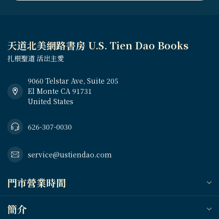
天道北美網路書房 U.S. Tien Dao Books
扎根聖道 活出主愛
9060 Telstar Ave, Suite 205
El Monte CA 91731
United States
626-307-0030
service@ustiendao.com
門市營業時間
簡介