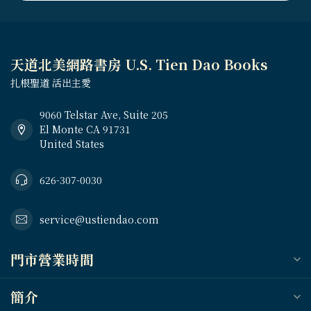
天道北美網路書房 U.S. Tien Dao Books
扎根聖道 活出主愛
9060 Telstar Ave, Suite 205
El Monte CA 91731
United States
626-307-0030
service@ustiendao.com
門市營業時間
簡介