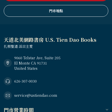
門市地點
天道北美網路書房 U.S. Tien Dao Books
扎根聖道 活出主愛
9060 Telstar Ave, Suite 205
El Monte CA 91731
United States
626-307-0030
service@ustiendao.com
門市營業時間