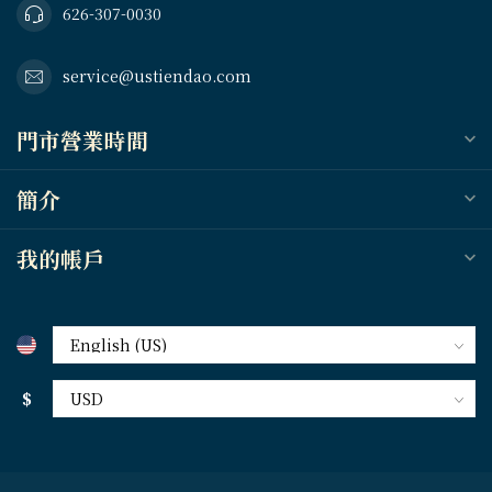
626-307-0030
service@ustiendao.com
門市營業時間
簡介
我的帳戶
$