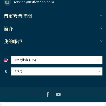
service@ustiendao.com
門市營業時間
簡介
我的帳戶
$