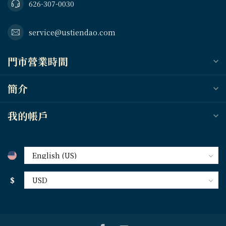
626-307-0030
service@ustiendao.com
門市營業時間
簡介
我的帳戶
$