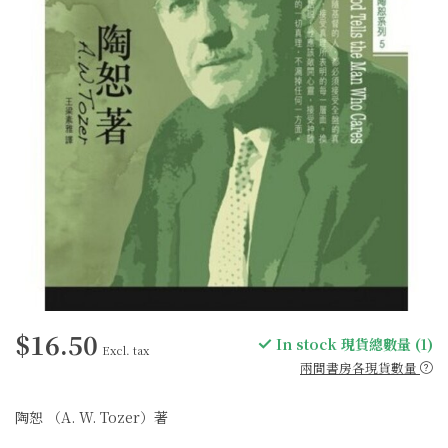
$16.50
In stock 現貨總數量 (1)
Excl. tax
兩間書房各現貨數量
陶恕 （A. W. Tozer）著