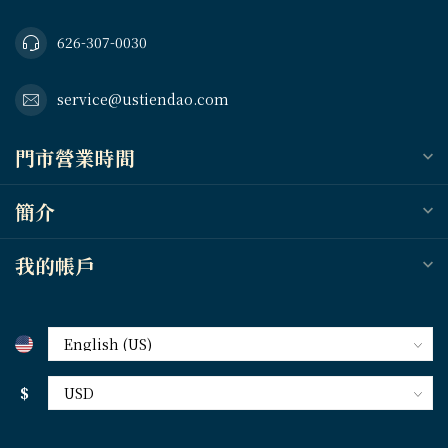
626-307-0030
service@ustiendao.com
門市營業時間
簡介
我的帳戶
$