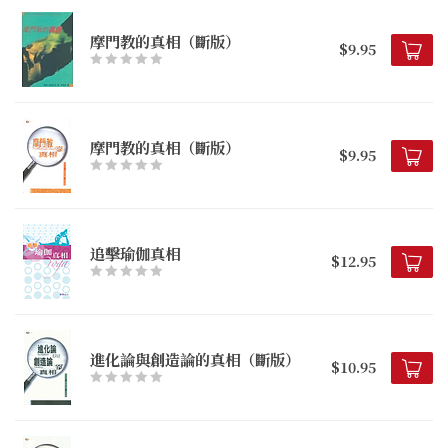
摩門教的真相（斷版）
$9.95
摩門教的真相（斷版）
$9.95
追擊瑜伽真相
$12.95
進化論與創造論的真相（斷版）
$10.95