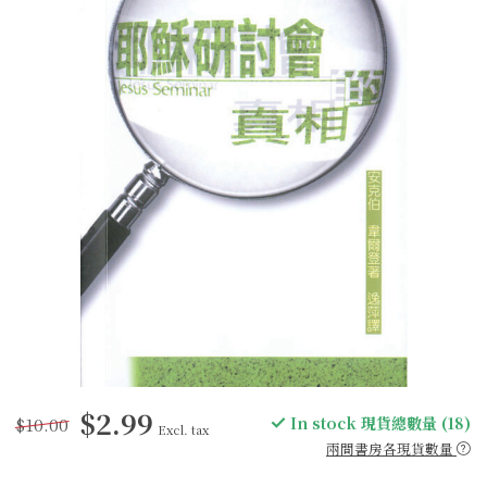
$2.99
$10.00
In stock 現貨總數量 (18)
Excl. tax
兩間書房各現貨數量