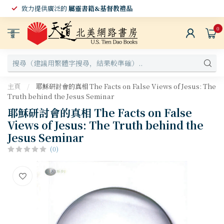
致力提供廣泛的
屬靈書籍&基督教禮品
0
選
單
主頁
/
耶穌研討會的真相 The Facts on False Views of Jesus: The
Truth behind the Jesus Seminar
耶穌研討會的真相 The Facts on False
Views of Jesus: The Truth behind the
Jesus Seminar
(0)