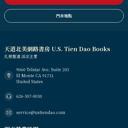
門市地點
天道北美網路書房 U.S. Tien Dao Books
扎根聖道 活出主愛
9060 Telstar Ave, Suite 205
El Monte CA 91731
United States
626-307-0030
service@ustiendao.com