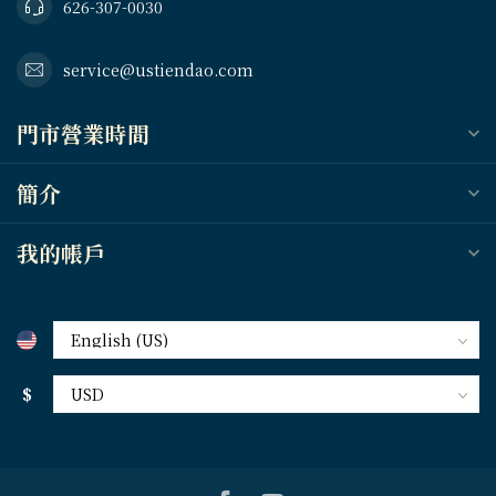
626-307-0030
service@ustiendao.com
門市營業時間
簡介
我的帳戶
$