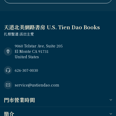
天道北美網路書房 U.S. Tien Dao Books
扎根聖道 活出主愛
9060 Telstar Ave, Suite 205
El Monte CA 91731
United States
626-307-0030
service@ustiendao.com
門市營業時間
簡介