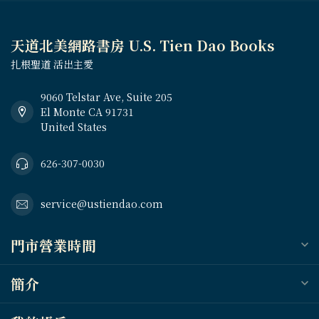
天道北美網路書房 U.S. Tien Dao Books
扎根聖道 活出主愛
9060 Telstar Ave, Suite 205
El Monte CA 91731
United States
626-307-0030
service@ustiendao.com
門市營業時間
簡介