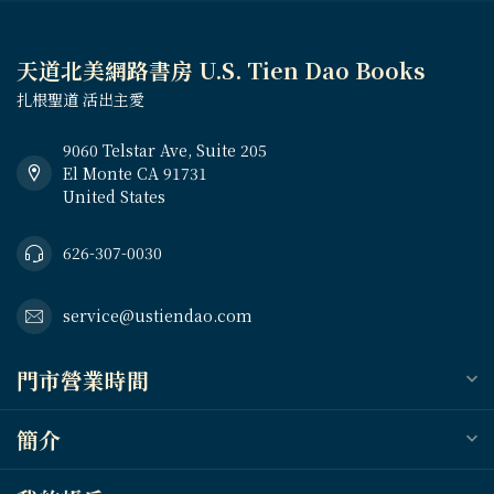
天道北美網路書房 U.S. Tien Dao Books
扎根聖道 活出主愛
9060 Telstar Ave, Suite 205
El Monte CA 91731
United States
626-307-0030
service@ustiendao.com
門市營業時間
簡介