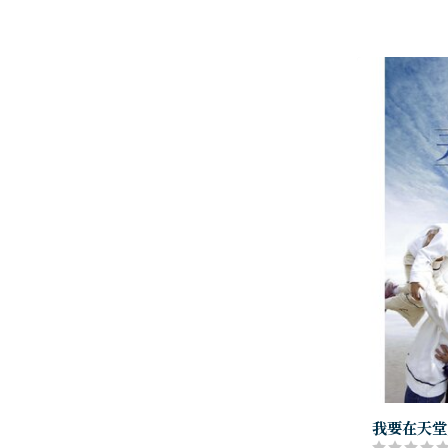
我要在天堂