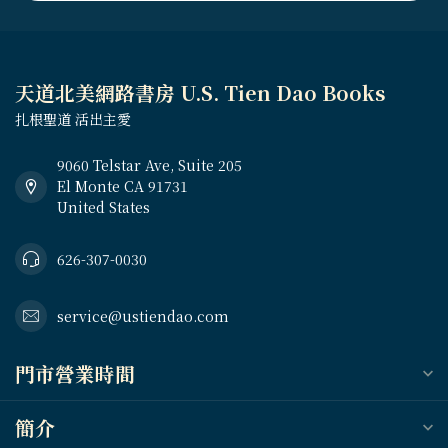
天道北美網路書房 U.S. Tien Dao Books
扎根聖道 活出主愛
9060 Telstar Ave, Suite 205
El Monte CA 91731
United States
626-307-0030
service@ustiendao.com
門市營業時間
簡介