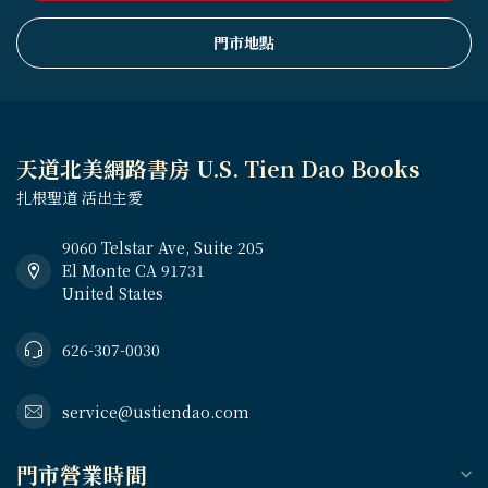
門市地點
天道北美網路書房 U.S. Tien Dao Books
扎根聖道 活出主愛
9060 Telstar Ave, Suite 205
El Monte CA 91731
United States
626-307-0030
service@ustiendao.com
門市營業時間