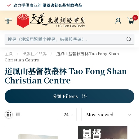
致力提供廣泛的
屬靈書籍&基督教禮品
0
選
單
主頁
/
出版社／品牌
/
道風山基督教叢林 Tao Fong Shan
Christian Centre
道風山基督教叢林 Tao Fong Shan
Christian Centre
分類 Filters