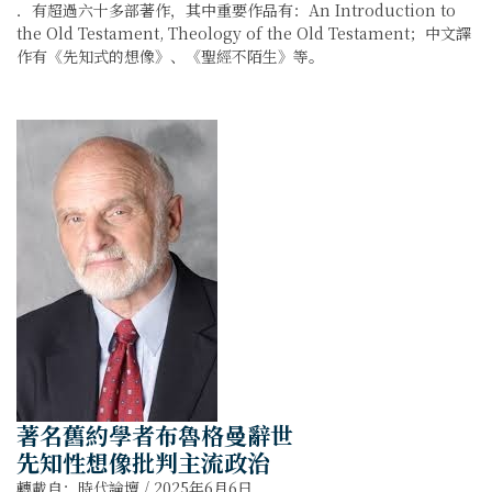
．有超過六十多部著作，其中重要作品有：An Introduction to
the Old Testament, Theology of the Old Testament；中文譯
作有《先知式的想像》、《聖經不陌生》等。
著名舊約學者布魯格曼辭世
先知性想像批判主流政治
轉載自：
時代論壇 / 2025年6月6日