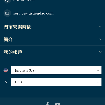
service@ustiendao.com
門市營業時間
簡介
我的帳戶
$