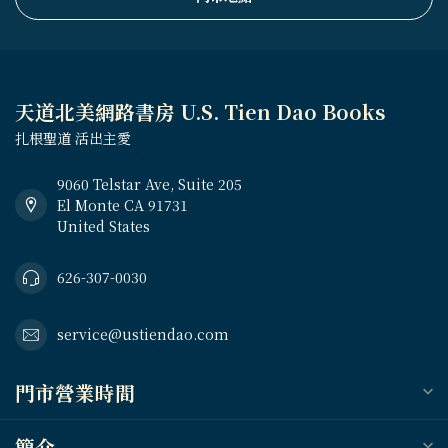
天道北美網路書房 U.S. Tien Dao Books
扎根聖道 活出主愛
9060 Telstar Ave, Suite 205
El Monte CA 91731
United States
626-307-0030
service@ustiendao.com
門市營業時間
簡介