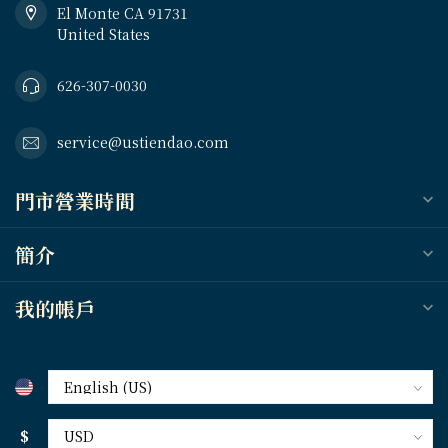
El Monte CA 91731
United States
626-307-0030
service@ustiendao.com
門市營業時間
簡介
我的帳戶
$