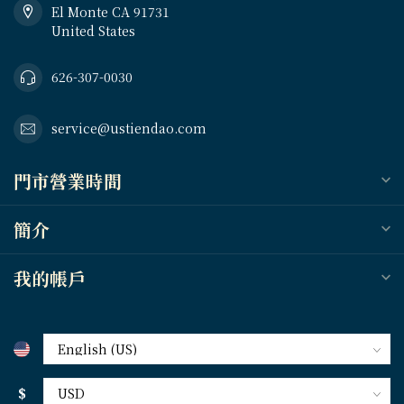
El Monte CA 91731
United States
626-307-0030
service@ustiendao.com
門市營業時間
簡介
我的帳戶
$