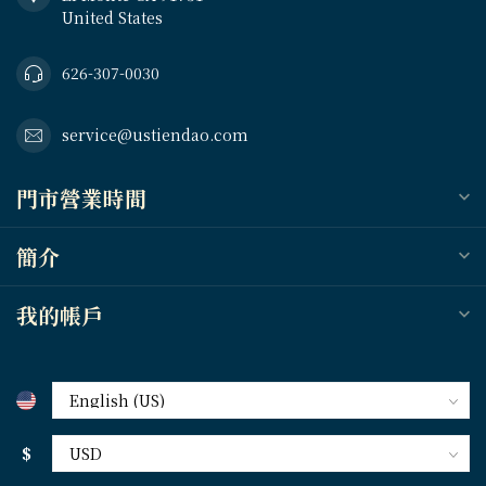
United States
626-307-0030
service@ustiendao.com
門市營業時間
簡介
我的帳戶
$