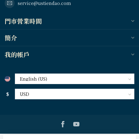
service@ustiendao.com
門市營業時間
簡介
我的帳戶
$