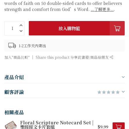
words of faith on 50 double-sided cards to offer believers
strength and comfort from God’s Word.
...了解更多...
.
放入購物籃
1-2工作天內寄出
加入"商品比較"
Share this product 分享此書籍/商品給朋友
產品介紹
顧客評論
相關產品
Floral Scripture Notecard Set |
聖經經文卡片套組
$9.99