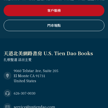
客戶服務
門市地點
天道北美網路書房 U.S. Tien Dao Books
扎根聖道 活出主愛
9060 Telstar Ave, Suite 205
El Monte CA 91731
United States
626-307-0030
service@ustiendao.com