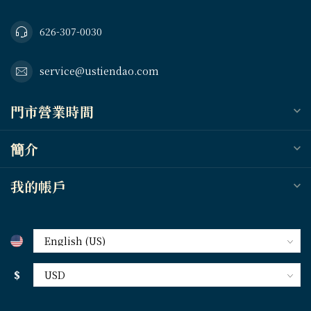
626-307-0030
service@ustiendao.com
門市營業時間
簡介
我的帳戶
$