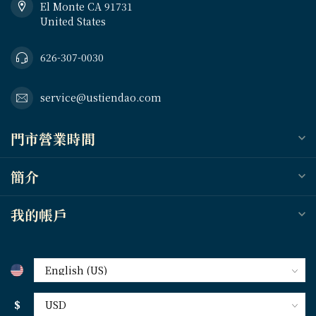
El Monte CA 91731
United States
626-307-0030
service@ustiendao.com
門市營業時間
簡介
我的帳戶
$