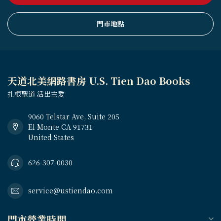
門市地點
天道北美網路書房 U.S. Tien Dao Books
扎根聖道 活出主愛
9060 Telstar Ave, Suite 205
El Monte CA 91731
United States
626-307-0030
service@ustiendao.com
門市營業時間