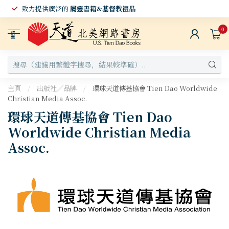
致力提供廣泛的
屬靈書籍&基督教禮品
0
選
單
主頁
/
出版社／品牌
/
環球天道傳基協會 Tien Dao Worldwide
Christian Media Assoc.
環球天道傳基協會 Tien Dao
Worldwide Christian Media
Assoc.