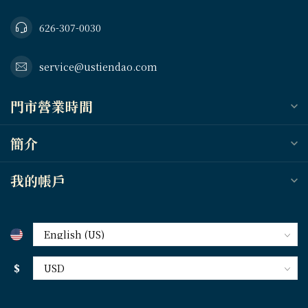
626-307-0030
service@ustiendao.com
門市營業時間
簡介
我的帳戶
$