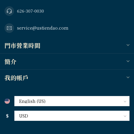
626-307-0030
service@ustiendao.com
門市營業時間
簡介
我的帳戶
$