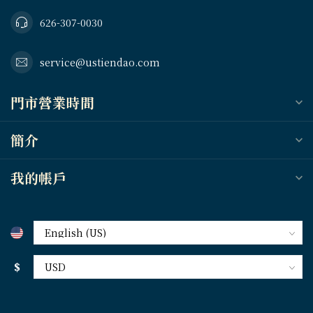
626-307-0030
service@ustiendao.com
門市營業時間
簡介
我的帳戶
$