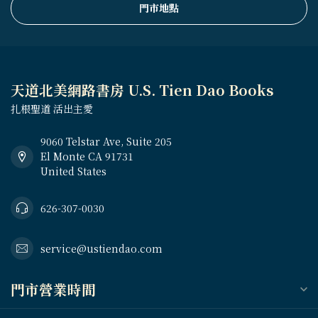
門市地點
天道北美網路書房 U.S. Tien Dao Books
扎根聖道 活出主愛
9060 Telstar Ave, Suite 205
El Monte CA 91731
United States
626-307-0030
service@ustiendao.com
門市營業時間